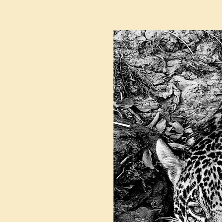
Indicados para você: