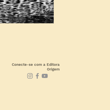
Conecte-se com a Editora
Origem