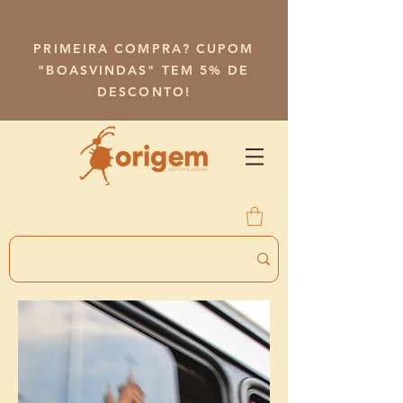
PRIMEIRA COMPRA? CUPOM
"BOASVINDAS" TEM 5% DE
DESCONTO!