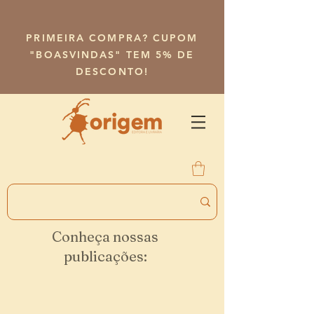
PRIMEIRA COMPRA? CUPOM
"BOASVINDAS" TEM 5% DE
DESCONTO!
Conheça nossas
publicações: