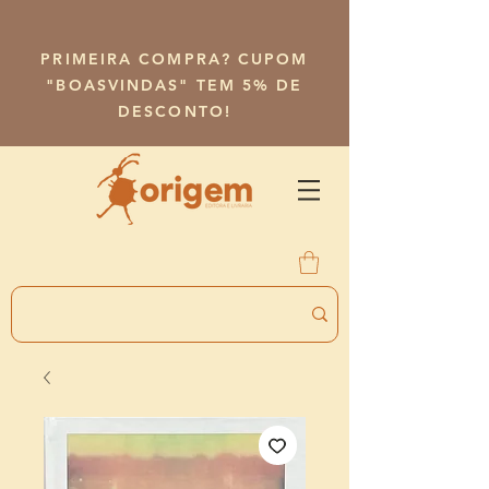
PRIMEIRA COMPRA? CUPOM
"BOASVINDAS" TEM 5% DE
DESCONTO!