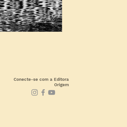
Conecte-se com a Editora
Origem