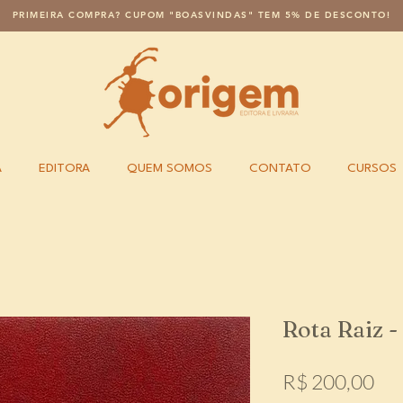
PRIMEIRA COMPRA? CUPOM "BOASVINDAS" TEM 5% DE DESCONTO!
A
EDITORA
QUEM SOMOS
CONTATO
CURSOS
Rota Raiz -
Pr
R$ 200,00