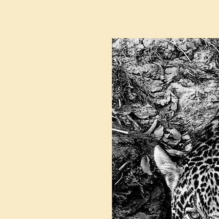
Indicados para você: