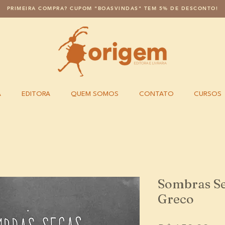
PRIMEIRA COMPRA? CUPOM "BOASVINDAS" TEM 5% DE DESCONTO!
A
EDITORA
QUEM SOMOS
CONTATO
CURSOS
Sombras Se
Greco