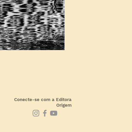
Conecte-se com a Editora
Origem