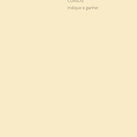
CURSOS
Indique e ganhe!