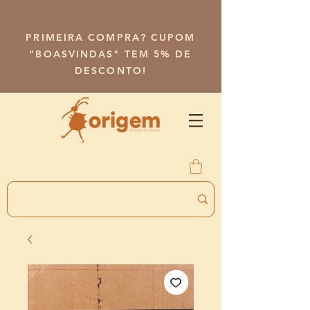
PRIMEIRA COMPRA? CUPOM
"BOASVINDAS" TEM 5% DE
DESCONTO!