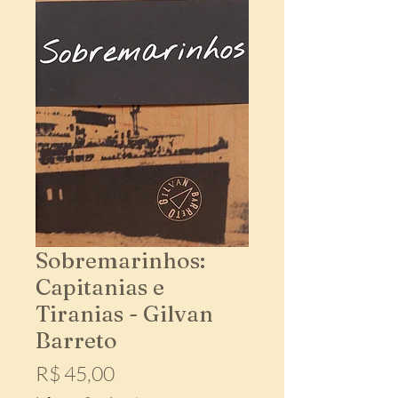
Sobremarinhos:
Capitanias e
Tiranias - Gilvan
Barreto
Preço
R$ 45,00