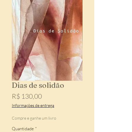
Dias de solidão
Preço
R$ 130,00
Informações de entrega
Compre e ganhe um livro
Quantidade
*