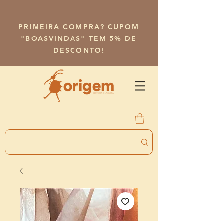
PRIMEIRA COMPRA? CUPOM
"BOASVINDAS" TEM 5% DE
DESCONTO!