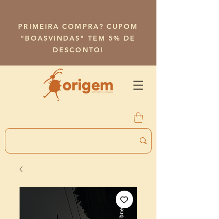
PRIMEIRA COMPRA? CUPOM
"BOASVINDAS" TEM 5% DE
DESCONTO!